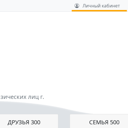
u
Личный кабинет
зических лиц г.
ДРУЗЬЯ 300
СЕМЬЯ 500