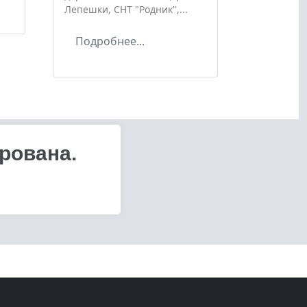
Лепешки, СНТ "Родник",...
Подробнее...