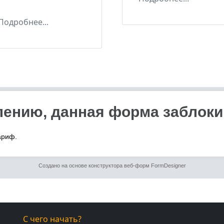
Подробнее...
С чего начать?