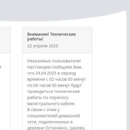
Внимание! Технические
работы!
22 апреля 2025
Уважаемые пользователи!
и
Настоящим сообщаем Вам,
что 24.04.2025 в период
времени с 02 часов 00 минут
по 06 часов 00 минут будут
проводиться технические
работы по переносу
магистрального кабеля.
В связи с этим у
пользователей домашней
сети, подключенных в
деревне Останкино, Царево,