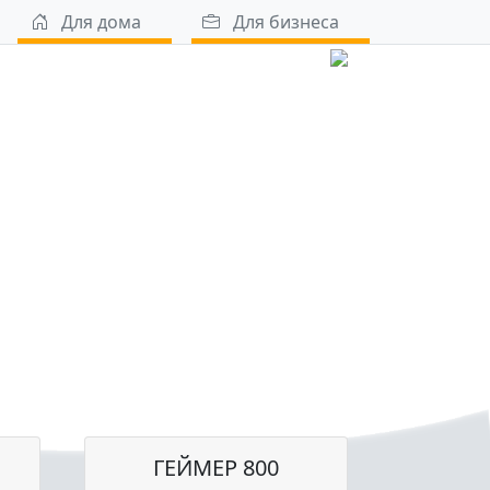
Для дома
Для бизнеса
ГЕЙМЕР 800