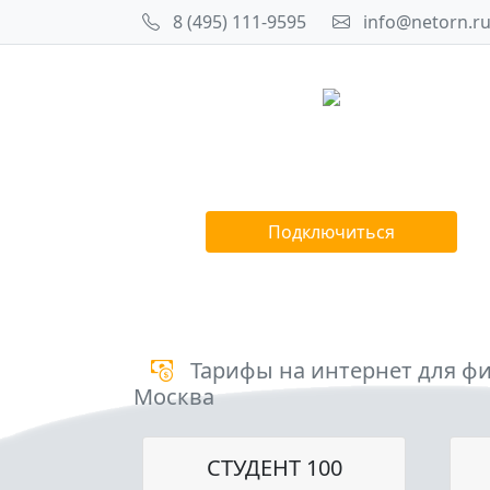
8 (495) 111-9595
info@netorn.r
Подключиться
Тарифы на интернет для фи
Москва
СТУДЕНТ 100