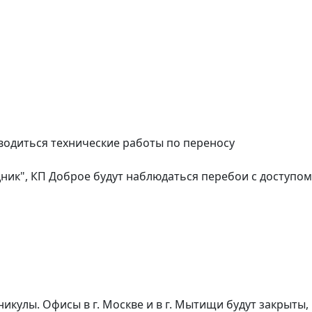
оводиться технические работы по переносу
дник", КП Доброе будут наблюдаться перебои с доступом
икулы. Офисы в г. Москве и в г. Мытищи будут закрыты,