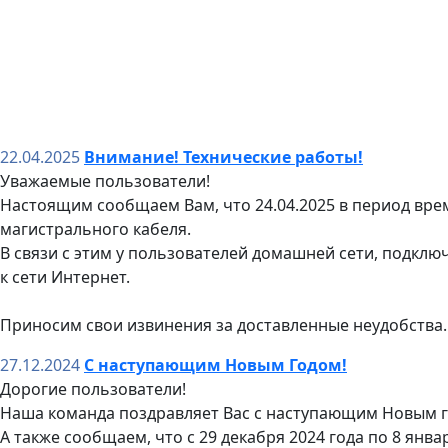
22.04.2025
Внимание! Технические работы!
Уважаемые пользователи!
Настоящим сообщаем Вам, что 24.04.2025 в период врем
магистрального кабеля.
В связи с этим у пользователей домашней сети, подклю
к сети Интернет.
Приносим свои извинения за доставленные неудобства.
27.12.2024
С наступающим Новым Годом!
Дорогие пользователи!
Наша команда поздравляет Вас с наступающим Новым г
А также сообщаем, что с 29 декабря 2024 года по 8 янв