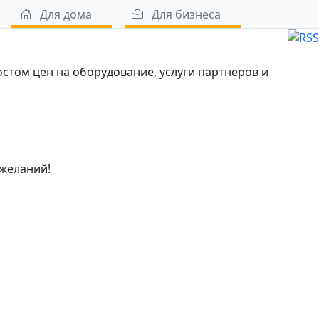
Для дома
Для бизнеса
остом цен на оборудование, услуги партнеров и
 желаний!