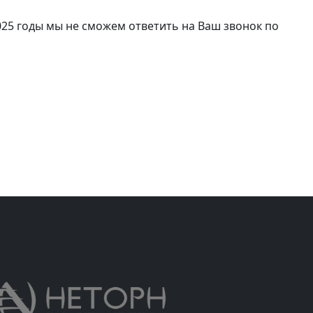
2025 годы мы не сможем ответить на Ваш звонок по