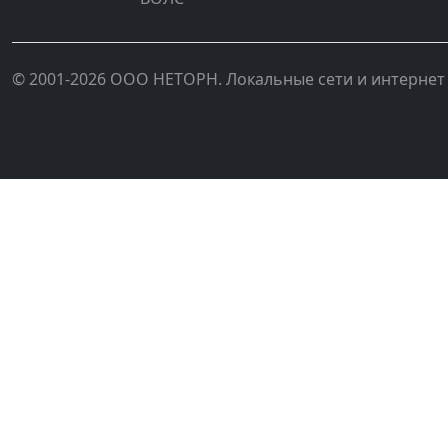
© 2001-2026 ООО НЕТОРН. Локальные сети и интернет