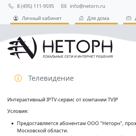
8 (495) 111-9595
info@netorn.ru
Личный кабинет
Для дома
Телевидение
Интерактивный IPTV-сервис от компании TVIP
Условия:
Предоставляется абонентам ООО "Неторн", пр
Московской области.