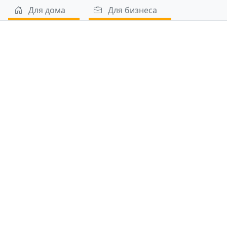
Для дома
Для бизнеса