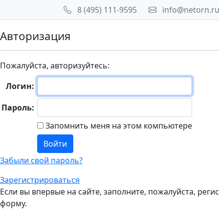
8 (495) 111-9595
info@netorn.r
Авторизация
Пожалуйста, авторизуйтесь:
Логин:
Пароль:
Запомнить меня на этом компьютере
Забыли свой пароль?
Зарегистрироваться
Если вы впервые на сайте, заполните, пожалуйста, рег
форму.