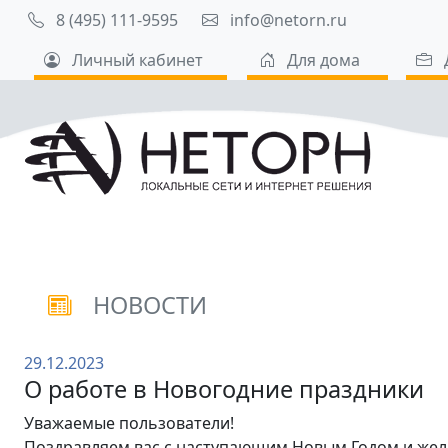
8 (495) 111-9595
info@netorn.ru
Личный кабинет
Для дома
НОВОСТИ
29.12.2023
О работе в Новогодние праздники
Уважаемые пользователи!
Поздравляем вас с наступающим Новым Годом и жел