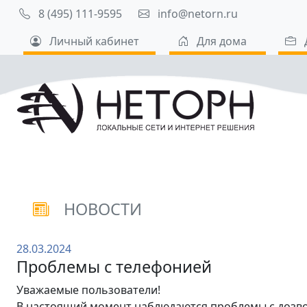
8 (495) 111-9595
info@netorn.ru
Личный кабинет
Для дома
НОВОСТИ
28.03.2024
Проблемы с телефонией
Уважаемые пользователи!
В настоящий момент наблюдаются проблемы с дозвон