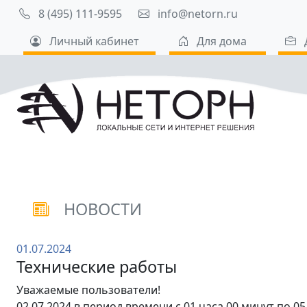
8 (495) 111-9595
info@netorn.ru
Личный кабинет
Для дома
НОВОСТИ
01.07.2024
Технические работы
Уважаемые пользователи!
02.07.2024 в период времени с 01 часа 00 минут по 0