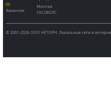
Монтаж
Вакансии
СКС/ВОЛС
© 2001-2026 ООО НЕТОРН. Локальные сети и интерне